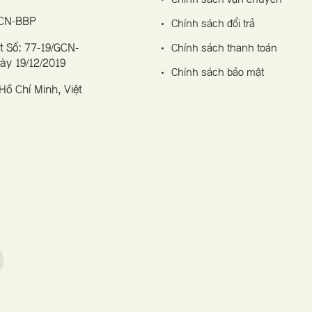
GCN-BBP
Chính sách đổi trả
 Số: 77-19/GCN-
Chính sách thanh toán
gày 19/12/2019
Chính sách bảo mật
ồ Chí Minh, Việt