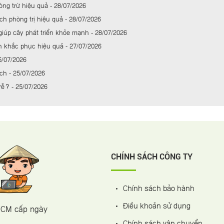
òng trừ hiệu quả - 28/07/2026
h phòng trị hiệu quả - 28/07/2026
 giúp cây phát triển khỏe mạnh - 28/07/2026
h khắc phục hiệu quả - 27/07/2026
5/07/2026
h - 25/07/2026
rễ? - 25/07/2026
CHÍNH SÁCH CÔNG TY
Chính sách bảo hành
Điều khoản sử dụng
 HCM cấp ngày
Chính sách vận chuyển