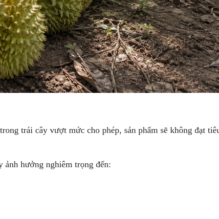
 trong trái cây vượt mức cho phép, sản phẩm sẽ không đạt tiê
gây ảnh hưởng nghiêm trọng đến: