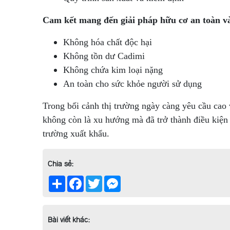
Cam kết mang đến giải pháp hữu cơ an toàn v
Không hóa chất độc hại
Không tồn dư Cadimi
Không chứa kim loại nặng
An toàn cho sức khỏe người sử dụng
Trong bối cảnh thị trường ngày càng yêu cầu cao 
không còn là xu hướng mà đã trở thành điều kiện
trường xuất khẩu.
Chia sẻ:
Share
Facebook
Twitter
Messenger
Bài viết khác: