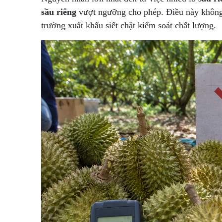
sầu riêng
vượt ngưỡng cho phép. Điều này không 
trường xuất khẩu siết chặt kiểm soát chất lượng.