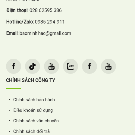
Điện thoại:
028 62595 386
Hotline/Zalo:
0985 294 911
Email:
baominh.hac@gmail.com
CHÍNH SÁCH CÔNG TY
Chính sách bảo hành
Điều khoản sử dụng
Chính sách vận chuyển
Chính sách đổi trả