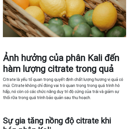
Ảnh hưởng của phân Kali đến
hàm lượng citrate trong quả
Citrate là yếu tố quan trọng quyết định chất lượng hương vị quả có
múi. Citrate không chỉ đóng vai trò quan trọng trong quá trình hô
hấp, nó còn có các chức năng duy trì độ cứng của trái và giảm sự
thối rữa trong quá trình bảo quản sau thu hoạch.
Sự gia tăng nồng độ citrate khi