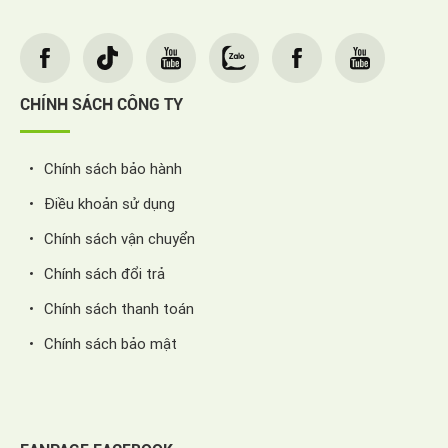
CHÍNH SÁCH CÔNG TY
Chính sách bảo hành
Điều khoản sử dụng
Chính sách vận chuyển
Chính sách đổi trả
Chính sách thanh toán
Chính sách bảo mật